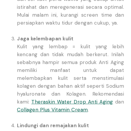
istirahat dan meregenerasi secara optimal.
Mulai malam ini, kurangi screen time dan
persiapkan waktu tidur dengan cukup, ya.
Jaga kelembapan kulit
Kulit yang lembap = kulit yang lebih
kencang dan tidak mudah berkerut. Inilah
sebabnya hampir semua produk Anti Aging
memiliki manfaat untuk dapat
melembapkan kulit serta menstimulasi
kolagen dengan bahan aktif seperti Sodium
hyaluronate dan Kolagen. Rekomendasi
kami:
Theraskin Water Drop Anti Aging
dan
Collagen Plus Vitamin Cream
.
Lindungi dan remajakan kulit