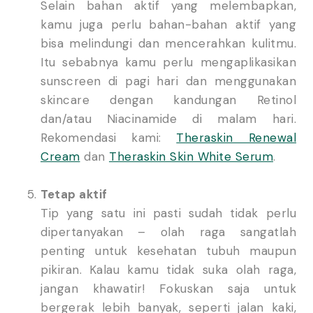
Selain bahan aktif yang melembapkan,
kamu juga perlu bahan-bahan aktif yang
bisa melindungi dan mencerahkan kulitmu.
Itu sebabnya kamu perlu mengaplikasikan
sunscreen di pagi hari dan menggunakan
skincare dengan kandungan Retinol
dan/atau Niacinamide di malam hari.
Rekomendasi kami:
Theraskin Renewal
Cream
dan
Theraskin Skin White Serum
.
Tetap aktif
Tip yang satu ini pasti sudah tidak perlu
dipertanyakan – olah raga sangatlah
penting untuk kesehatan tubuh maupun
pikiran. Kalau kamu tidak suka olah raga,
jangan khawatir! Fokuskan saja untuk
bergerak lebih banyak, seperti jalan kaki,