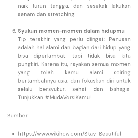
naik turun tangga, dan sesekali lakukan
senam dan stretching.
Syukuri momen-momen dalam hidupmu
Tip terakhir yang perlu diingat: Penuaan
adalah hal alami dan bagian dari hidup yang
bisa diperlambat, tapi tidak bisa kita
pungkiri. Karena itu, rayakan semua momen
yang telah kamu alami seiring
bertambahnya usia, dan fokuskan diri untuk
selalu bersyukur, sehat dan bahagia.
Tunjukkan #MudaVersiKamu!
Sumber:
https://www.wikihow.com/Stay-Beautiful