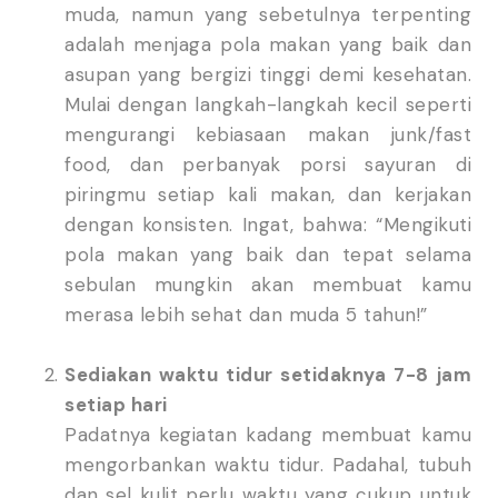
muda, namun yang sebetulnya terpenting
adalah menjaga pola makan yang baik dan
asupan yang bergizi tinggi demi kesehatan.
Mulai dengan langkah-langkah kecil seperti
mengurangi kebiasaan makan junk/fast
food, dan perbanyak porsi sayuran di
piringmu setiap kali makan, dan kerjakan
dengan konsisten. Ingat, bahwa: “Mengikuti
pola makan yang baik dan tepat selama
sebulan mungkin akan membuat kamu
merasa lebih sehat dan muda 5 tahun!”
Sediakan waktu tidur setidaknya 7-8 jam
setiap hari
Padatnya kegiatan kadang membuat kamu
mengorbankan waktu tidur. Padahal, tubuh
dan sel kulit perlu waktu yang cukup untuk