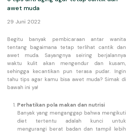
awet muda
29 Juni 2022
Begitu banyak pembicaraan antar wanita
tentang bagaimana tetap terlihat cantik dan
awet muda. Sayangnya seiring berjalannya
waktu kulit akan mengendur dan kusam,
sehingga kecantikan pun terasa pudar. Ingin
tahu tips agar kamu bisa awet muda? Simak di
bawah ini ya!
Perhatikan pola makan dan nutrisi
Banyak yang menganggap bahwa mengikuti
diet tertentu adalah kunci untuk
mengurangi berat badan dan tampil lebih