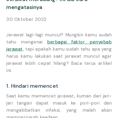
mengatasinya
30 Oktober 2022
Jerawat lagi-lagi muncul? Mungkin kamu sudah
tahu mengenai
berbagai faktor penyebab
jerawat
, tapi apakah kamu sudah tahu apa yang
harus kamu lakukan saat jerawat muncul agar
jerawat lebih cepat hilang? Baca terus artikel
ini.
1. Hindari memencet
Saat kamu memencet jerawat, kuman dari jari-
jari tangan dapat masuk ke pori-pori dan
mengakibatkan infeksi, yang malah akan
memperparah keadaan.