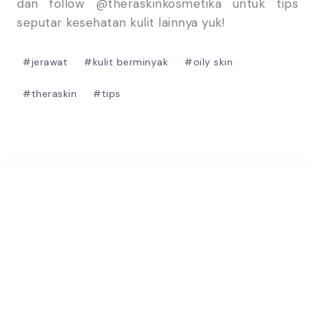
dan follow @theraskinkosmetika untuk tips
seputar kesehatan kulit lainnya yuk!
#
jerawat
#
kulit berminyak
#
oily skin
#
theraskin
#
tips
Pabrik skincare dan kosmetik terpercaya yang
berstandar BPOM dan bersertifikasi halal.
Menu