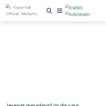
Jerawat meradang? Ini dia cara