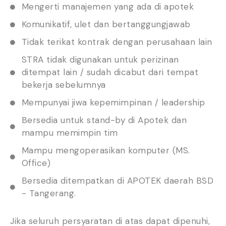
Mengerti manajemen yang ada di apotek
Komunikatif, ulet dan bertanggungjawab
Tidak terikat kontrak dengan perusahaan lain
STRA tidak digunakan untuk perizinan
ditempat lain / sudah dicabut dari tempat
bekerja sebelumnya
Mempunyai jiwa kepemimpinan / leadership
Bersedia untuk stand-by di Apotek dan
mampu memimpin tim
Mampu mengoperasikan komputer (MS.
Office)
Bersedia ditempatkan di APOTEK daerah BSD
- Tangerang.
Jika seluruh persyaratan di atas dapat dipenuhi,