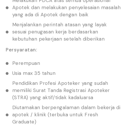
Melakukan PDCA atas semua operasional
Apotek dan melakukan penyelesaian masalah
yang ada di Apotek dengan baik
Menjalankan perintah atasan yang layak
sesuai penugasan kerja berdasarkan
kebutuhan pekerjaan setelah diberikan
Persyaratan:
Perempuan
Usia max 35 tahun
Pendidikan Profesi Apoteker yang sudah
memiliki Surat Tanda Registrasi Apoteker
(STRA) yang aktif/tidak kadaluarsa
Diutamakan berpengalaman dalam bekerja di
apotek / klinik (terbuka untuk Fresh
Graduate)