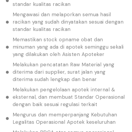
standar kualitas racikan
Mengawasi dan melaporkan semua hasil
racikan yang sudah dinyatakan sesuai dengan
standar kualitas racikan
Memastikan stock opname obat dan
minuman yang ada di apotek seminggu sekali
yang dilakukan oleh Asisten Apoteker
Melakukan pencatatan Raw Material yang
diterima dari supplier, surat jalan yang
diterima sudah lengkap dan benar
Melakukan pengelolaan apotek internal &
eksternal, dan membuat Standar Operasional
dengan baik sesuai regulasi terkait
Mengurus dan memperpanjang Kebutuhan
Legalitas Operasional Apotek keseluruhan