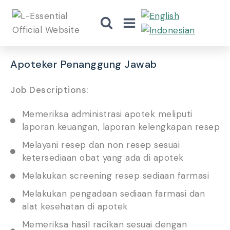
Apoteker Penanggung Jawab
Job Descriptions:
Memeriksa administrasi apotek meliputi
laporan keuangan, laporan kelengkapan resep
Melayani resep dan non resep sesuai
ketersediaan obat yang ada di apotek
Melakukan screening resep sediaan farmasi
Melakukan pengadaan sediaan farmasi dan
alat kesehatan di apotek
Memeriksa hasil racikan sesuai dengan