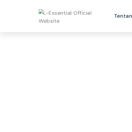
Tentan