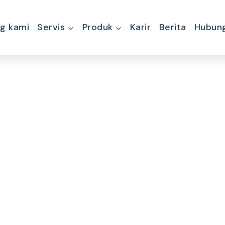
g kami
Servis
Produk
Karir
Berita
Hubung