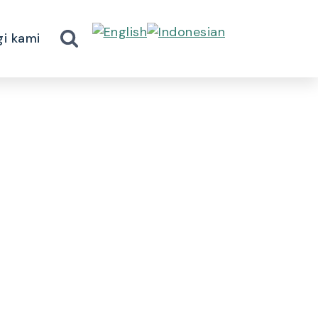
i kami