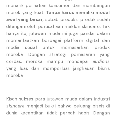
menarik perhatian konsumen dan membangun
merek yang kuat.
Tanpa harus memiliki modal
awal yang besar,
sebab produksi produk sudah
ditangani oleh perusahaan maklon skincare. Tak
hanya itu, jutawan muda ini juga pandai dalam
memanfaatkan berbagai platform digital dan
media sosial untuk memasarkan produk
mereka. Dengan strategi pemasaran yang
cerdas, mereka mampu mencapai
audiens
yang luas dan memperluas jangkauan bisnis
mereka.
Kisah sukses para jutawan muda dalam industri
skincare
menjadi bukti bahwa peluang bisnis di
dunia kecantikan tidak pernah habis. Dengan