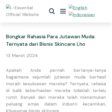
Bongkar Rahasia Para Jutawan Muda:
Ternyata dari Bisnis Skincare Lho
13 Maret 2024
Apakah Anda pernah bertanya-tanya
bagaimana sejumlah jutawan muda berhasil
meraih kesuksesan mereka? Ternyata, rahasia
di balik keberhasilan mereka tidaklah terlalu
rumit. Banyak dari mereka telah menemukan
peluang emas dalam industri kecantikan,
khususnya bisnis
skincare.