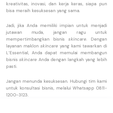
kreativitas, inovasi, dan kerja keras, siapa pun
bisa meraih kesuksesan yang sama.
Jadi, jika Anda memiliki impian untuk menjadi
jutawan muda, jangan ragu untuk
mempertimbangkan bisnis
skincare
. Dengan
layanan maklon
skincare
yang kami tawarkan di
L’Essential, Anda dapat memulai membangun
bisnis
skincare
Anda dengan langkah yang lebih
pasti.
Jangan menunda kesuksesan. Hubungi tim kami
untuk konsultasi bisnis, melalui Whatsapp 0811-
1200-3123.