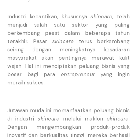
Industri kecantikan, khususnya
skincare
, telah
menjadi salah satu sektor yang paling
berkembang pesat dalam beberapa tahun
terakhir. Pasar
skincare
terus berkembang
seiring dengan meningkatnya kesadaran
masyarakat akan pentingnya merawat kulit
wajah. Hal ini menciptakan peluang bisnis yang
besar bagi para
entrepreneur
yang ingin
meraih sukses.
Jutawan muda ini memanfaatkan peluang bisnis
di industri
skincare
melalui maklon
skincare.
Dengan mengembangkan produk-produk
inovatif dan berkualitas tinggi, mereka berhasil